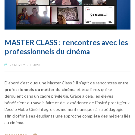
MASTER CLASS : rencontres avec les
professionnels du cinéma
25 NOVEMBRE 2020
D’abord c’est quoi une Master Class ? Il s’agit de rencontres entre
professionnels du métier du cinéma
et étudiants qui se
déroulent dans un cadre privilégié. Grâce à cela, les élèves
bénéficient du savoir-faire et de l’expérience de l’invité prestigieux.
L'école Hobo Ciné intègre ces moments uniques à sa pédagogie
afin d’offrir à ses étudiants une approche complète des métiers liés
au cinéma.