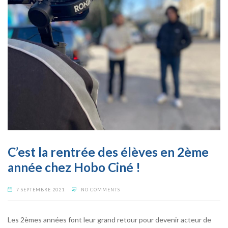
C’est la rentrée des élèves en 2ème
année chez Hobo Ciné !
7 SEPTEMBRE 2021
NO COMMENTS
Les 2èmes années font leur grand retour pour devenir acteur de