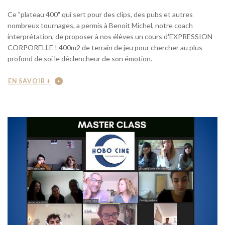
Ce "plateau 400" qui sert pour des clips, des pubs et autres
nombreux tournages, a permis à Benoit Michel, notre coach
interprétation, de proposer à nos élèves un cours d'EXPRESSION
CORPORELLE ! 400m2 de terrain de jeu pour chercher au plus
profond de soi le déclencheur de son émotion.
EN SAVOIR +