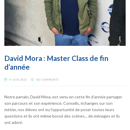
David Mora : Master Class de fin
d’année
4 JUIN 2021
NO COMMENTS
Notre parrain, David Mora, est venu en cette fin d’année partager
son parcours et son expérience. Conseils, échanges sur son
métier, nos élèves ont eu l’opportunité de poser toutes leurs
questions et ils ont même bossé des scènes... de ménages et ils
ont adoré.