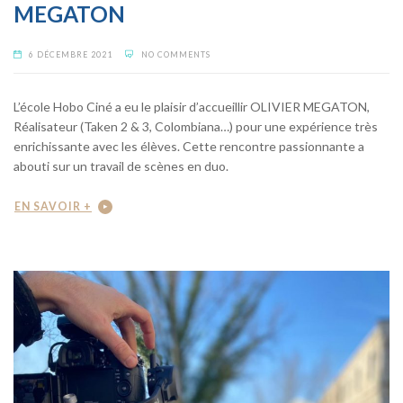
MEGATON
6 DÉCEMBRE 2021
NO COMMENTS
L’école Hobo Ciné a eu le plaisir d’accueillir OLIVIER MEGATON,
Réalisateur (Taken 2 & 3, Colombiana…) pour une expérience très
enrichissante avec les élèves. Cette rencontre passionnante a
abouti sur un travail de scènes en duo.
EN SAVOIR +