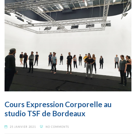
Cours Expression Corporelle au
studio TSF de Bordeaux
25 JANVIER 2021
NO COMMENTS