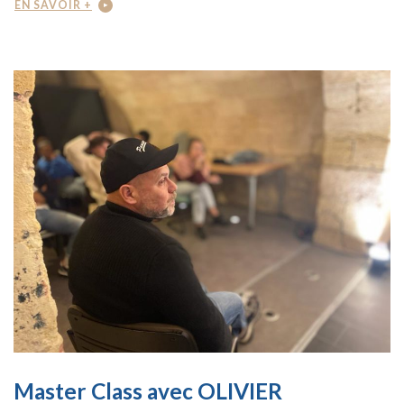
EN SAVOIR +
Master Class avec OLIVIER