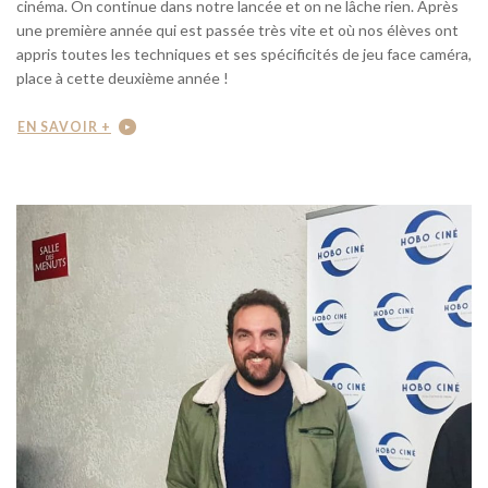
cinéma. On continue dans notre lancée et on ne lâche rien. Après
une première année qui est passée très vite et où nos élèves ont
appris toutes les techniques et ses spécificités de jeu face caméra,
place à cette deuxième année !
EN SAVOIR +