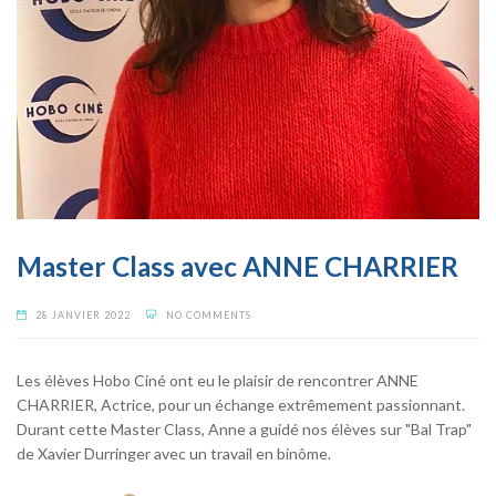
Master Class avec ANNE CHARRIER
28 JANVIER 2022
NO COMMENTS
Les élèves Hobo Ciné ont eu le plaisir de rencontrer ANNE
CHARRIER, Actrice, pour un échange extrêmement passionnant.
Durant cette Master Class, Anne a guidé nos élèves sur "Bal Trap"
de Xavier Durringer avec un travail en binôme.