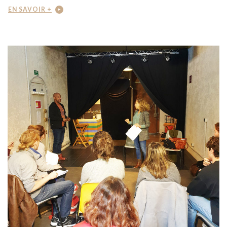
EN SAVOIR +