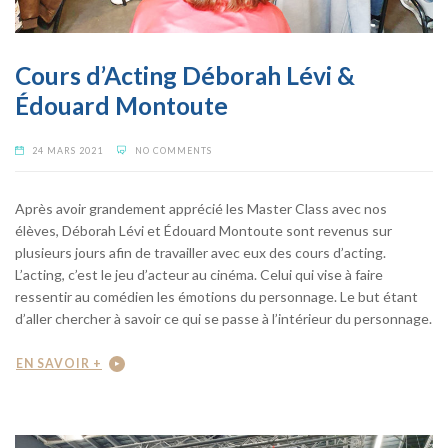
Cours d’Acting Déborah Lévi &
Édouard Montoute
24 MARS 2021
NO COMMENTS
Après avoir grandement apprécié les Master Class avec nos
élèves, Déborah Lévi et Édouard Montoute sont revenus sur
plusieurs jours afin de travailler avec eux des cours d’acting.
L’acting, c’est le jeu d’acteur au cinéma. Celui qui vise à faire
ressentir au comédien les émotions du personnage. Le but étant
d’aller chercher à savoir ce qui se passe à l’intérieur du personnage.
EN SAVOIR +