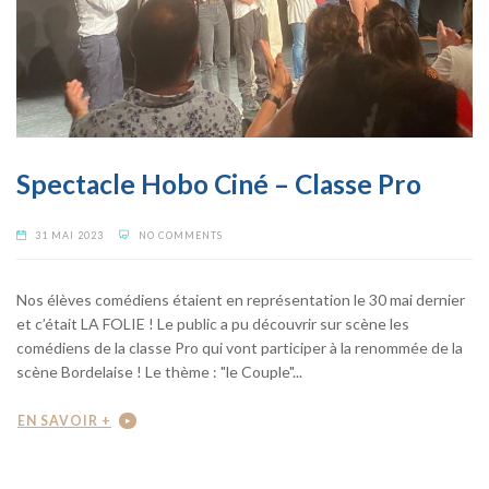
Spectacle Hobo Ciné – Classe Pro
31 MAI 2023
NO COMMENTS
Nos élèves comédiens étaient en représentation le 30 mai dernier
et c’était LA FOLIE ! Le public a pu découvrir sur scène les
comédiens de la classe Pro qui vont participer à la renommée de la
scène Bordelaise ! Le thème : "le Couple"...
EN SAVOIR +