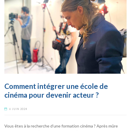
Comment intégrer une école de
cinéma pour devenir acteur ?
6 JUIN 2024
Vous êtes à la recherche d’une formation cinéma ? Après mûre