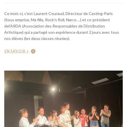
Ce mois-ci, c’est Laurent Couraud, Directeur de Casting-Paris
(Sous emprise, Ma fille, Rock'n Roll, Narco …) et co-président
del'ARDA (Association des Responsables de Distribution
Artistique) qui a partagé son expérience durant 2 jours avec tous
nos élèves (les deux classes réunies).
EN SAVOIR +