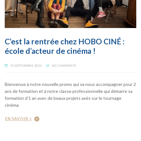
C’est la rentrée chez HOBO CINÉ :
école d’acteur de cinéma !
19 SEPTEMBRE 2022
NO COMMENTS
Bienvenue à notre nouvelle promo qui va nous accompagner pour 2
ans de formation et à notre classe professionnelle qui démarre sa
formation d’1 an avec de beaux projets axés sur le tournage
cinéma.
EN SAVOIR +