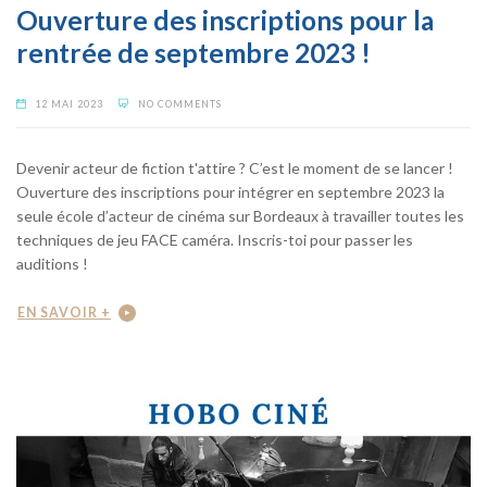
Ouverture des inscriptions pour la
rentrée de septembre 2023 !
12 MAI 2023
NO COMMENTS
Devenir acteur de fiction t'attire ? C’est le moment de se lancer !
Ouverture des inscriptions pour intégrer en septembre 2023 la
seule école d’acteur de cinéma sur Bordeaux à travailler toutes les
techniques de jeu FACE caméra. Inscris-toi pour passer les
auditions !
EN SAVOIR +