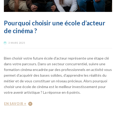
Pourquoi choisir une école d’acteur
de cinéma ?
3 MARS 2025
Bien choisir votre future école d'acteur représente une étape clé
dans votre parcours. Dans un secteur concurrentiel, suivre une
formation cinéma encadrée par des professionnels en activité vous
permet d’acquérir des bases solides, d’apprendre les réalités du
métier et de vous constituer un réseau précieux. Alors pourquoi
choisir une école de cinéma est le meilleur investissement pour
votre avenir artistique ? La réponse en 6 points.
EN SAVOIR +