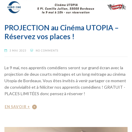
PROJECTION au Cinéma UTOPIA –
Réservez vos places !
3 MAI 2023
NO COMMENTS
Le 9 mai, nos apprentis comédiens seront sur grand écran avec la
projection de deux courts métrages et un long métrage au cinéma
Utopia de Bordeaux. Vous êtes invités à venir partager ce moment
de convivialité et à féliciter nos apprentis comédiens ! GRATUIT -
PLACES LIMITÉES donc pensez à réserver !
EN SAVOIR +