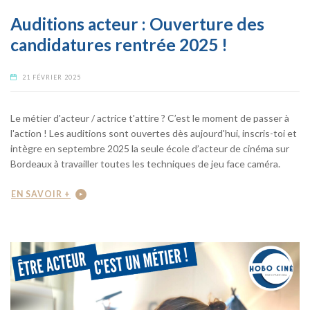
Auditions acteur : Ouverture des
candidatures rentrée 2025 !
21 FÉVRIER 2025
Le métier d'acteur / actrice t'attire ? C’est le moment de passer à
l'action ! Les auditions sont ouvertes dès aujourd'hui, inscris-toi et
intègre en septembre 2025 la seule école d’acteur de cinéma sur
Bordeaux à travailler toutes les techniques de jeu face caméra.
EN SAVOIR +