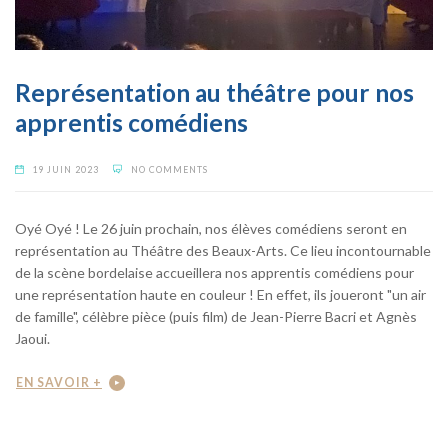
Représentation au théâtre pour nos
apprentis comédiens
19 JUIN 2023
NO COMMENTS
Oyé Oyé ! Le 26 juin prochain, nos élèves comédiens seront en
représentation au Théâtre des Beaux-Arts. Ce lieu incontournable
de la scène bordelaise accueillera nos apprentis comédiens pour
une représentation haute en couleur ! En effet, ils joueront "un air
de famille", célèbre pièce (puis film) de Jean-Pierre Bacri et Agnès
Jaoui.
EN SAVOIR +