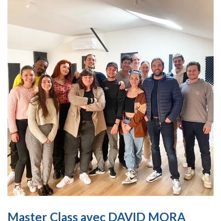
Master Class avec DAVID MORA