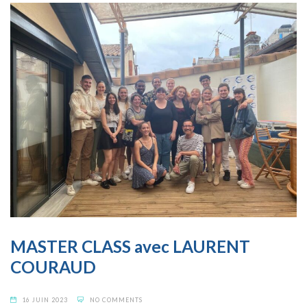
MASTER CLASS avec LAURENT
COURAUD
16 JUIN 2023
NO COMMENTS