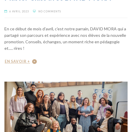
6 AVRIL 2023
NO COMMENTS
En ce début de mois d'avril, c'est notre parrain, DAVID MORA qui a
partagé son parcours et expérience avec nos élèves de la nouvelle
promotion. Conseils, échanges, un moment riche en pédagogie
et..... rires !
EN SAVOIR +