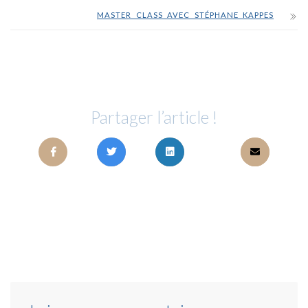
MASTER CLASS AVEC STÉPHANE KAPPES
Partager l’article !