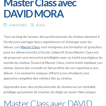
Master Class avec
DAVID MORA
6 Avril 2023
Actus
Tout au long de l’année, des professionnels du cinéma viennent à
l’école pour partager leurs expériences et échanger avec les
élèves. Les
Master Class
sont intégrées à la formation et gratuites
pour les élèves inscrits à l’école. L’objectif d’une Master Class est
de proposer une rencontre privilégiée avec un invité prestigieux du
monde du cinéma. Durant la Master Class, notre invité explique son
métier, donne des conseils et fait profiter de son expérience aux
élèves. Ces moments uniques offrent à nos étudiants une
approche complète des métiers liés au cinéma.
Apprendre avec des professionnels du cinéma est un véritable
privilège qui permet de toucher du doigt un savoir-faire unique.
Master Class avec DAVID