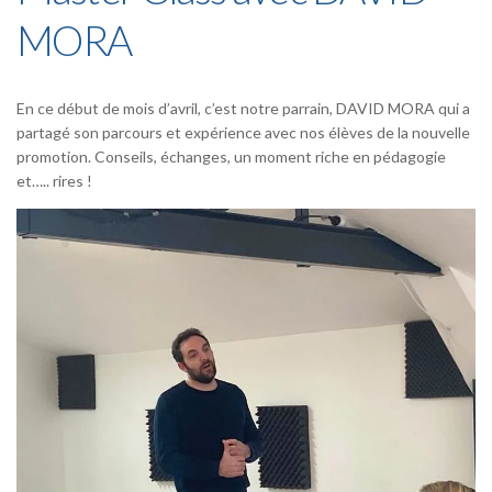
MORA
En ce début de mois d’avril, c’est notre parrain, DAVID MORA qui a
partagé son parcours et expérience avec nos élèves de la nouvelle
promotion. Conseils, échanges, un moment riche en pédagogie
et….. rires !