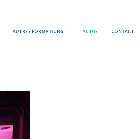
AUTRES FORMATIONS
ACTUS
CONTACT