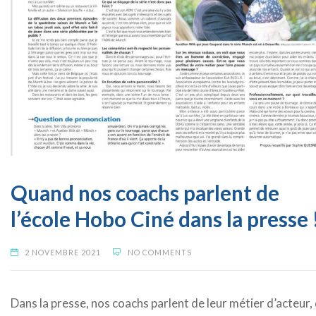
Quand nos coachs parlent de
l’école Hobo Ciné dans la presse 
2 NOVEMBRE 2021
NO COMMENTS
Dans la presse, nos coachs parlent de leur métier d’acteur,