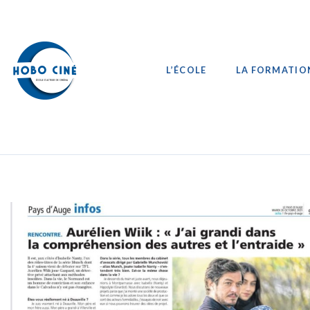
L’ÉCOLE
LA FORMATIO