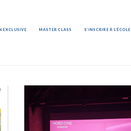
N EXCLUSIVE
MASTER CLASS
S’INSCRIRE À L’ÉCOLE