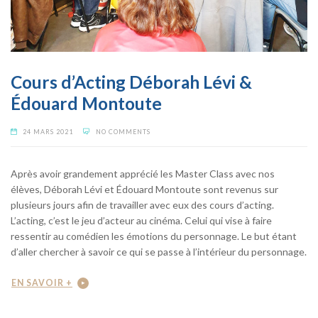
Cours d’Acting Déborah Lévi &
Édouard Montoute
24 MARS 2021
NO COMMENTS
Après avoir grandement apprécié les Master Class avec nos
élèves, Déborah Lévi et Édouard Montoute sont revenus sur
plusieurs jours afin de travailler avec eux des cours d’acting.
L’acting, c’est le jeu d’acteur au cinéma. Celui qui vise à faire
ressentir au comédien les émotions du personnage. Le but étant
d’aller chercher à savoir ce qui se passe à l’intérieur du personnage.
EN SAVOIR +