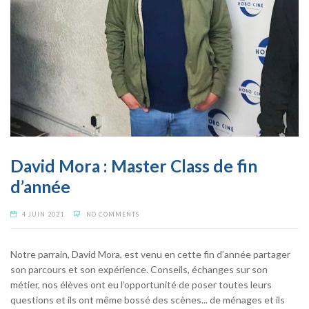
David Mora : Master Class de fin
d’année
4 JUIN 2021
NO COMMENTS
Notre parrain, David Mora, est venu en cette fin d’année partager
son parcours et son expérience. Conseils, échanges sur son
métier, nos élèves ont eu l’opportunité de poser toutes leurs
questions et ils ont même bossé des scènes... de ménages et ils