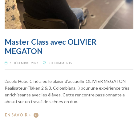
Master Class avec OLIVIER
MEGATON
6 DÉCEMBRE 2021
NO COMMENTS
L’école Hobo Ciné a eu le plaisir d’accueillir OLIVIER MEGATON,
Réalisateur (Taken 2 & 3, Colombiana…) pour une expérience très
enrichissante avec les élèves. Cette rencontre passionnante a
abouti sur un travail de scènes en duo.
EN SAVOIR +