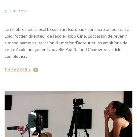
2 JUIN 2025
Le célèbre média local L’Essentiel Bordeaux consacre un portrait à
Loïc Pottier, directeur de l'école Hobo Ciné. L’occasion de revenir
sur son parcours, sa vision du métier d’acteur et les ambitions de
cette école unique en Nouvelle-Aquitaine. Découvrez l'article
complet ici :
EN SAVOIR +