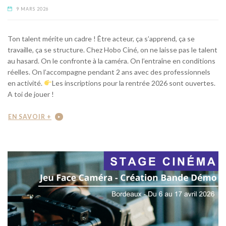
9 MARS 2026
Ton talent mérite un cadre ! Être acteur, ça s’apprend, ça se
travaille, ça se structure. Chez Hobo Ciné, on ne laisse pas le talent
au hasard. On le confronte à la caméra. On l’entraîne en conditions
réelles. On l’accompagne pendant 2 ans avec des professionnels
en activité.
Les inscriptions pour la rentrée 2026 sont ouvertes.
A toi de jouer !
EN SAVOIR +