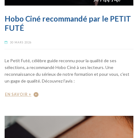
Hobo Ciné recommandé par le PETIT
FUTÉ
30 MARS 2026
Le Petit Futé, célèbre guide reconnu pour la qualité de ses
sélections, a recommandé Hobo Ciné à ses lecteurs. Une
reconnaissance du sérieux de notre formation et pour vous, c'est
un gage de qualité. Découvrez l'avis :
EN SAVOIR +