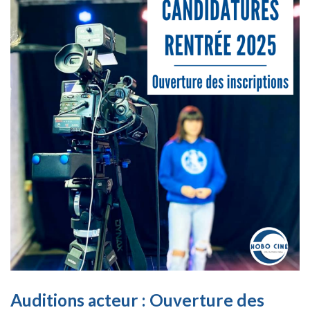
Auditions acteur : Ouverture des