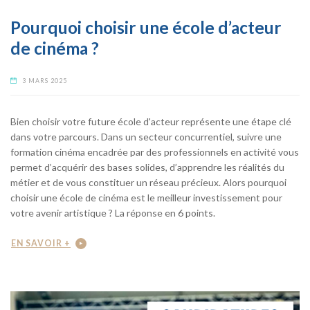
Pourquoi choisir une école d’acteur
de cinéma ?
3 MARS 2025
Bien choisir votre future école d'acteur représente une étape clé
dans votre parcours. Dans un secteur concurrentiel, suivre une
formation cinéma encadrée par des professionnels en activité vous
permet d’acquérir des bases solides, d’apprendre les réalités du
métier et de vous constituer un réseau précieux. Alors pourquoi
choisir une école de cinéma est le meilleur investissement pour
votre avenir artistique ? La réponse en 6 points.
EN SAVOIR +