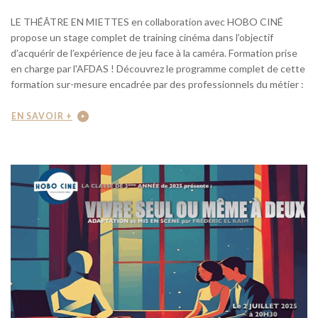
LE THÉÂTRE EN MIETTES en collaboration avec HOBO CINÉ
propose un stage complet de training cinéma dans l’objectif
d’acquérir de l’expérience de jeu face à la caméra. Formation prise
en charge par l'AFDAS ! Découvrez le programme complet de cette
formation sur-mesure encadrée par des professionnels du métier :
EN SAVOIR +