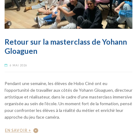
Retour sur la masterclass de Yohann
Gloaguen
6 MAI 2026
Pendant une semaine, les élèves de Hobo Ciné ont eu
l’opportunité de travailler aux côtés de Yohann Gloaguen, directeur
artistique et réalisateur, dans le cadre d’une masterclass immersive
organisée au sein de l’école. Un moment fort de la formation, pensé
pour confronter les élèves à la réalité du métier et enrichir leur
approche du jeu face caméra.
EN SAVOIR +