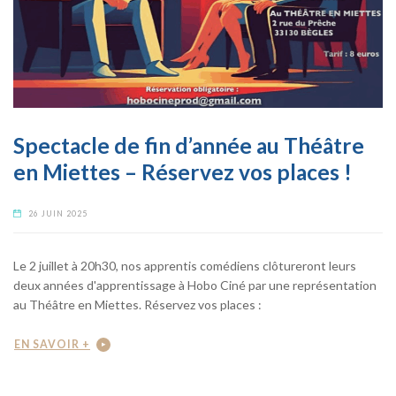
Spectacle de fin d’année au Théâtre
en Miettes – Réservez vos places !
26 JUIN 2025
Le 2 juillet à 20h30, nos apprentis comédiens clôtureront leurs
deux années d'apprentissage à Hobo Ciné par une représentation
au Théâtre en Miettes. Réservez vos places :
EN SAVOIR +