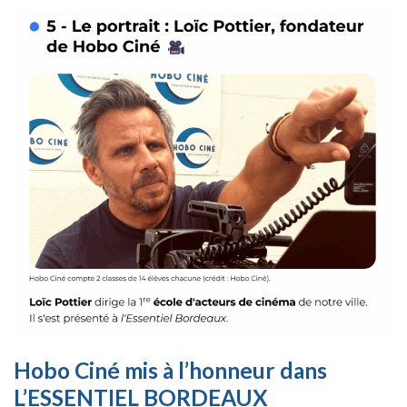
Hobo Ciné mis à l’honneur dans
L’ESSENTIEL BORDEAUX