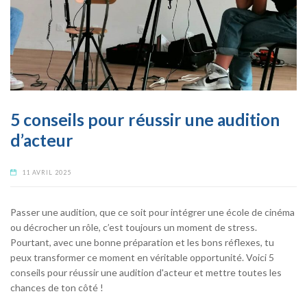
5 conseils pour réussir une audition
d’acteur
11 AVRIL 2025
Passer une audition, que ce soit pour intégrer une école de cinéma
ou décrocher un rôle, c’est toujours un moment de stress.
Pourtant, avec une bonne préparation et les bons réflexes, tu
peux transformer ce moment en véritable opportunité. Voici 5
conseils pour réussir une audition d'acteur et mettre toutes les
chances de ton côté !