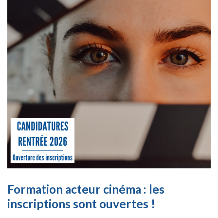
Formation acteur cinéma : les
inscriptions sont ouvertes !