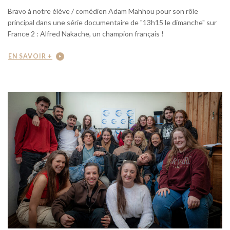
Bravo à notre élève / comédien Adam Mahhou pour son rôle
principal dans une série documentaire de "13h15 le dimanche" sur
France 2 : Alfred Nakache, un champion français !
EN SAVOIR +