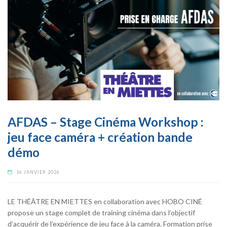
AFDAS – Stage Cinéma Workshop :
jeu face caméra + création bande
démo
16 JANVIER 2026
LE THÉÂTRE EN MIETTES en collaboration avec HOBO CINÉ
propose un stage complet de training cinéma dans l’objectif
d’acquérir de l’expérience de jeu face à la caméra. Formation prise