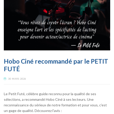
Hobo Ciné recommandé par le PETIT
FUTÉ
30 MARS 2026
Le Petit Futé, célèbre guide reconnu pour la qualité de ses
sélections, a recommandé Hobo Ciné à ses lecteurs. Une
reconnaissance du sérieux de notre formation et pour vous, c'est
un gage de qualité. Découvrez l'avis :