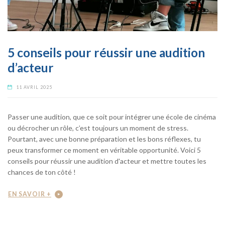
5 conseils pour réussir une audition
d’acteur
11 AVRIL 2025
Passer une audition, que ce soit pour intégrer une école de cinéma
ou décrocher un rôle, c’est toujours un moment de stress.
Pourtant, avec une bonne préparation et les bons réflexes, tu
peux transformer ce moment en véritable opportunité. Voici 5
conseils pour réussir une audition d'acteur et mettre toutes les
chances de ton côté !
EN SAVOIR +