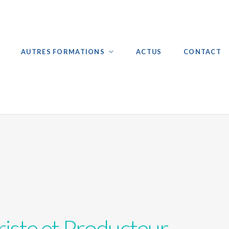
AUTRES FORMATIONS
ACTUS
CONTACT
riste et Producteur