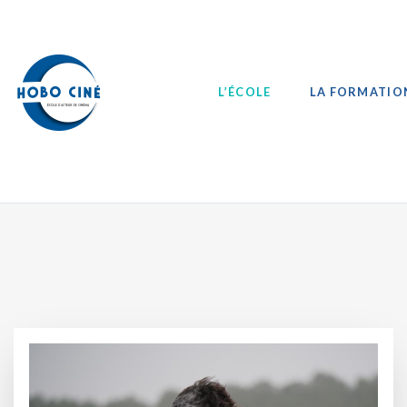
L’ÉCOLE
LA FORMATIO