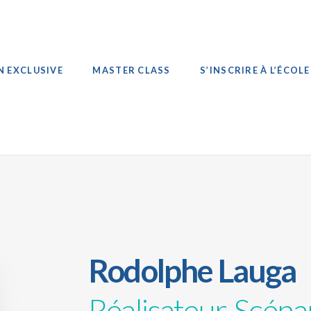
N EXCLUSIVE
MASTER CLASS
S’INSCRIRE À L’ÉCOLE
Rodolphe Lauga
Réalisateur, Scéna