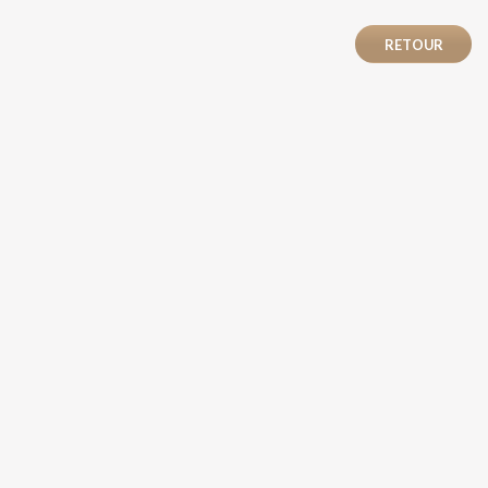
RETOUR